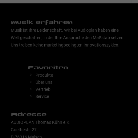
musik erfahren
Musik ist Ihre Leidenschaft. Wir bei Audioplan haben eine
Welt geschaffen, in der Ihre Ansprüche den Maßstab setzen.
Uns treiben keine marketingbedingten Innovationszyklen.
Favoriten
Produkte
Über uns
Vertrieb
Service
Adresse
AUDIOPLAN Thomas Kühn e.K.
Goethestr. 27
D-76316 Malsch