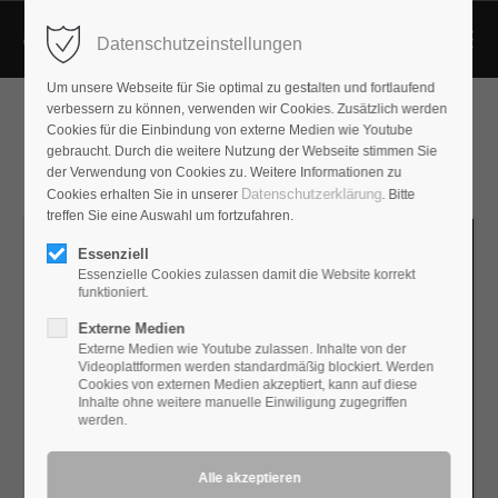
Datenschutzeinstellungen
Um unsere Webseite für Sie optimal zu gestalten und fortlaufend
verbessern zu können, verwenden wir Cookies. Zusätzlich werden
Cookies für die Einbindung von externe Medien wie Youtube
gebraucht. Durch die weitere Nutzung der Webseite stimmen Sie
der Verwendung von Cookies zu. Weitere Informationen zu
Datenschutzerklärung
Cookies erhalten Sie in unserer
. Bitte
treffen Sie eine Auswahl um fortzufahren.
Essenziell
Essenzielle Cookies zulassen damit die Website korrekt
funktioniert.
Externe Medien
Externe Medien wie Youtube zulassen. Inhalte von der
Videoplattformen werden standardmäßig blockiert. Werden
Cookies von externen Medien akzeptiert, kann auf diese
Inhalte ohne weitere manuelle Einwiligung zugegriffen
werden.