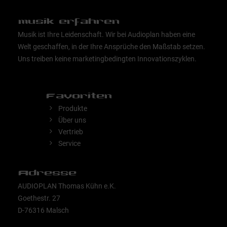
musik erfahren
Musik ist Ihre Leidenschaft. Wir bei Audioplan haben eine
Welt geschaffen, in der Ihre Ansprüche den Maßstab setzen.
Uns treiben keine marketingbedingten Innovationszyklen.
Favoriten
Produkte
Über uns
Vertrieb
Service
Adresse
AUDIOPLAN Thomas Kühn e.K.
Goethestr. 27
D-76316 Malsch