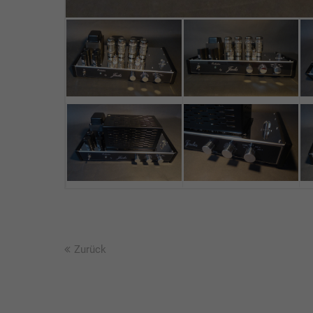
Zurück