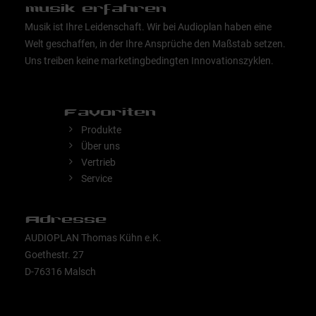
musik erfahren
Musik ist Ihre Leidenschaft. Wir bei Audioplan haben eine
Welt geschaffen, in der Ihre Ansprüche den Maßstab setzen.
Uns treiben keine marketingbedingten Innovationszyklen.
Favoriten
Produkte
Über uns
Vertrieb
Service
Adresse
AUDIOPLAN Thomas Kühn e.K.
Goethestr. 27
D-76316 Malsch