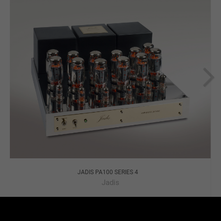
JADIS PA100 SERIES 4
Jadis