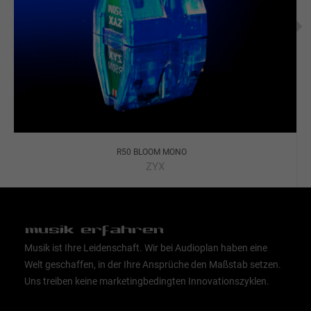
R50 BLOOM MONO
ZYX
musik erfahren
Musik ist Ihre Leidenschaft. Wir bei Audioplan haben eine
Welt geschaffen, in der Ihre Ansprüche den Maßstab setzen.
Uns treiben keine marketingbedingten Innovationszyklen.