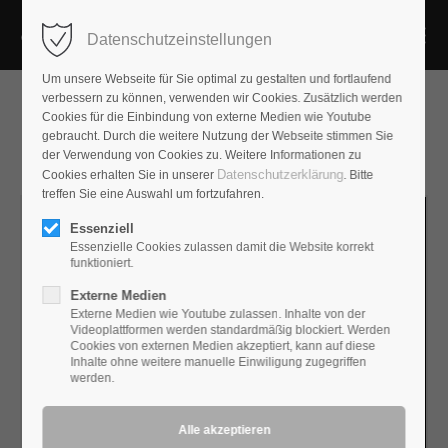
Datenschutzeinstellungen
Um unsere Webseite für Sie optimal zu gestalten und fortlaufend
verbessern zu können, verwenden wir Cookies. Zusätzlich werden
Cookies für die Einbindung von externe Medien wie Youtube
gebraucht. Durch die weitere Nutzung der Webseite stimmen Sie
der Verwendung von Cookies zu. Weitere Informationen zu
Datenschutzerklärung
Cookies erhalten Sie in unserer
. Bitte
treffen Sie eine Auswahl um fortzufahren.
Essenziell
Essenzielle Cookies zulassen damit die Website korrekt
funktioniert.
Externe Medien
Externe Medien wie Youtube zulassen. Inhalte von der
Videoplattformen werden standardmäßig blockiert. Werden
Cookies von externen Medien akzeptiert, kann auf diese
Inhalte ohne weitere manuelle Einwiligung zugegriffen
werden.