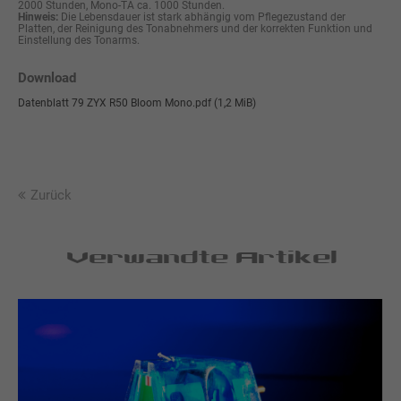
2000 Stunden, Mono-TA ca. 1000 Stunden.
Hinweis:
Die Lebensdauer ist stark abhängig vom Pflegezustand der
Platten, der Reinigung des Tonabnehmers und der korrekten Funktion und
Einstellung des Tonarms.
Download
Datenblatt 79 ZYX R50 Bloom Mono.pdf
(1,2 MiB)
Zurück
Verwandte Artikel