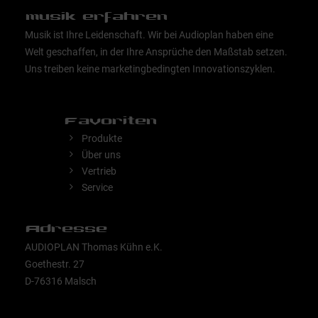
musik erfahren
Musik ist Ihre Leidenschaft. Wir bei Audioplan haben eine
Welt geschaffen, in der Ihre Ansprüche den Maßstab setzen.
Uns treiben keine marketingbedingten Innovationszyklen.
Favoriten
Produkte
Über uns
Vertrieb
Service
Adresse
AUDIOPLAN Thomas Kühn e.K.
Goethestr. 27
D-76316 Malsch