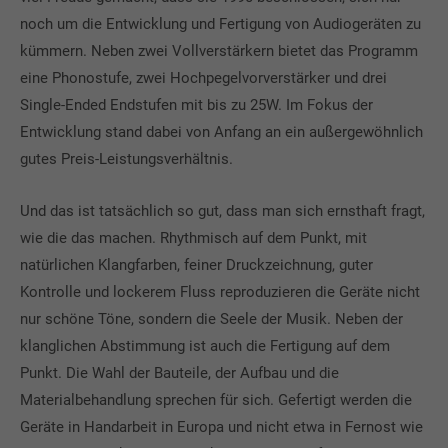
noch um die Entwicklung und Fertigung von Audiogeräten zu
kümmern. Neben zwei Vollverstärkern bietet das Programm
eine Phonostufe, zwei Hochpegelvorverstärker und drei
Single-Ended Endstufen mit bis zu 25W. Im Fokus der
Entwicklung stand dabei von Anfang an ein außergewöhnlich
gutes Preis-Leistungsverhältnis.
Und das ist tatsächlich so gut, dass man sich ernsthaft fragt,
wie die das machen. Rhythmisch auf dem Punkt, mit
natürlichen Klangfarben, feiner Druckzeichnung, guter
Kontrolle und lockerem Fluss reproduzieren die Geräte nicht
nur schöne Töne, sondern die Seele der Musik. Neben der
klanglichen Abstimmung ist auch die Fertigung auf dem
Punkt. Die Wahl der Bauteile, der Aufbau und die
Materialbehandlung sprechen für sich. Gefertigt werden die
Geräte in Handarbeit in Europa und nicht etwa in Fernost wie