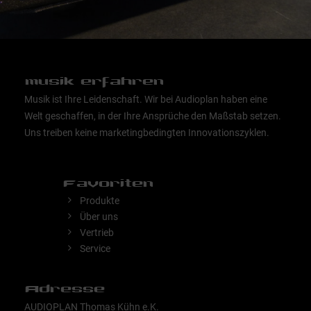
musik erfahren
Musik ist Ihre Leidenschaft. Wir bei Audioplan haben eine
Welt geschaffen, in der Ihre Ansprüche den Maßstab setzen.
Uns treiben keine marketingbedingten Innovationszyklen.
Favoriten
Produkte
Über uns
Vertrieb
Service
Adresse
AUDIOPLAN Thomas Kühn e.K.