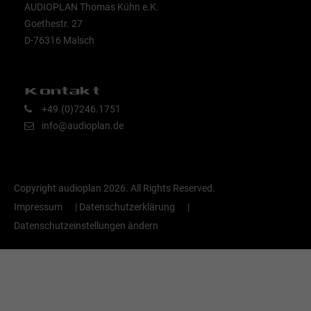
AUDIOPLAN Thomas Kühn e.K.
Goethestr. 27
D-76316 Malsch
Kontakt
+49.(0)7246.1751
info@audioplan.de
Copyright audioplan 2026. All Rights Reserved.
Impressum
|
Datenschutzerklärung
|
Datenschutzeinstellungen ändern