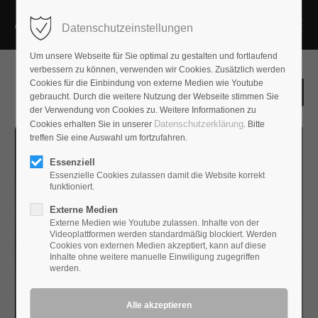
Datenschutzeinstellungen
Um unsere Webseite für Sie optimal zu gestalten und fortlaufend
verbessern zu können, verwenden wir Cookies. Zusätzlich werden
Cookies für die Einbindung von externe Medien wie Youtube
gebraucht. Durch die weitere Nutzung der Webseite stimmen Sie
der Verwendung von Cookies zu. Weitere Informationen zu
Datenschutzerklärung
Cookies erhalten Sie in unserer
. Bitte
treffen Sie eine Auswahl um fortzufahren.
Essenziell
Essenzielle Cookies zulassen damit die Website korrekt
funktioniert.
Externe Medien
Externe Medien wie Youtube zulassen. Inhalte von der
Videoplattformen werden standardmäßig blockiert. Werden
Cookies von externen Medien akzeptiert, kann auf diese
Inhalte ohne weitere manuelle Einwiligung zugegriffen
werden.